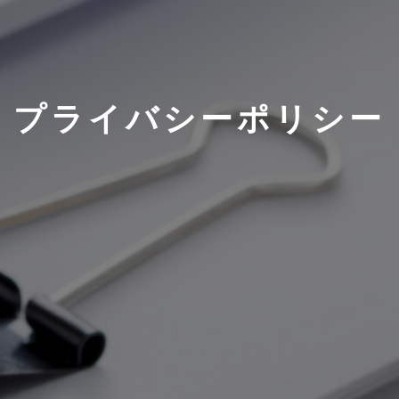
プライバシーポリシー